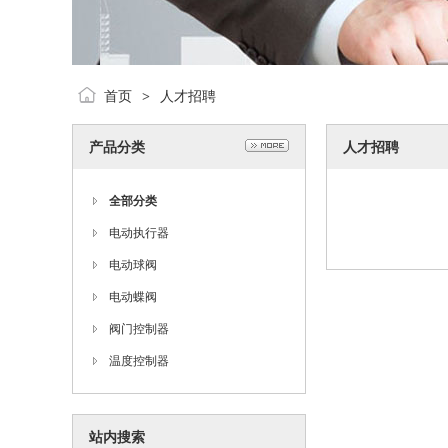
首页
人才招聘
>
产品分类
人才招聘
全部分类
电动执行器
电动球阀
电动蝶阀
阀门控制器
温度控制器
站内搜索