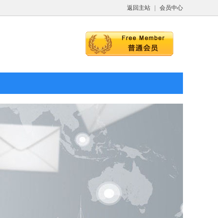
返回主站
|
会员中心